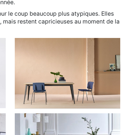
onnée.
our le coup beaucoup plus atypiques. Elles
, mais restent capricieuses au moment de la