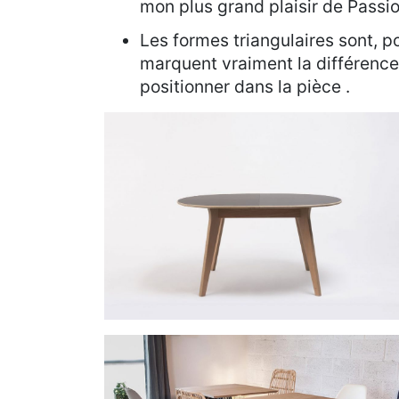
mon plus grand plaisir de Passi
Les formes triangulaires sont, p
marquent vraiment la différence
positionner dans la pièce .