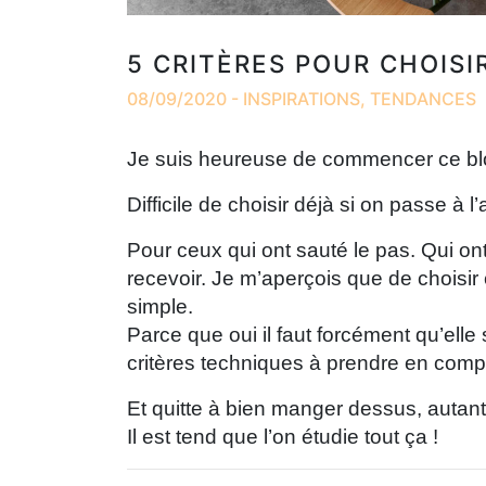
5 CRITÈRES POUR CHOISI
08/09/2020 - INSPIRATIONS, TENDANCES
Je suis heureuse de commencer ce blo
Difficile de choisir déjà si on passe à l
Pour ceux qui ont sauté le pas. Qui ont
recevoir. Je m’aperçois que de choisir
simple.
Parce que oui il faut forcément qu’elle 
critères techniques à prendre en comp
Et quitte à bien manger dessus, autant 
Il est tend que l’on étudie tout ça !