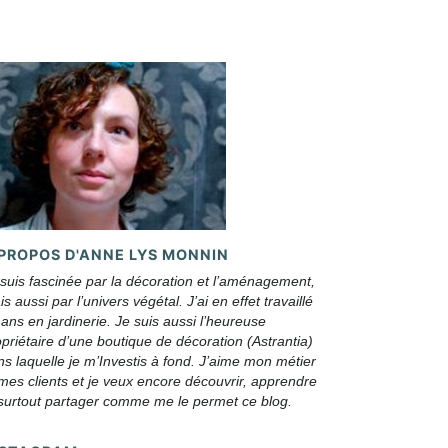
 PROPOS D'ANNE LYS MONNIN
 suis fascinée par la décoration et l’aménagement,
s aussi par l’univers végétal. J’ai en effet travaillé
ans en jardinerie. Je suis aussi l’heureuse
priétaire d’une boutique de décoration (Astrantia)
s laquelle je m’Investis à fond. J’aime mon métier
 mes clients et je veux encore découvrir, apprendre
 surtout partager comme me le permet ce blog.