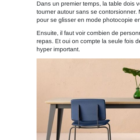
Dans un premier temps, la table dois 
tourner autour sans se contorsionner. 
pour se glisser en mode photocopie ent
Ensuite, il faut voir combien de pers
repas. Et oui on compte la seule fois 
hyper important.