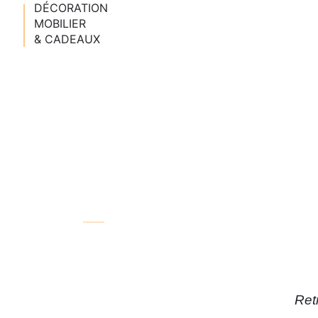
DÉCORATION
MOBILIER
& CADEAUX
Ret