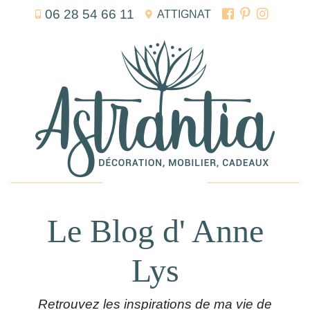
06 28 54 66 11
ATTIGNAT
Le Blog d' Anne
Lys
Retrouvez les inspirations de ma vie de