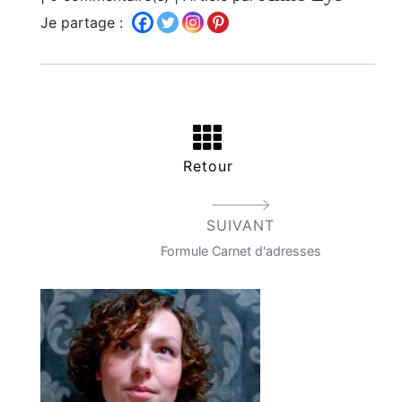
Je partage :
Retour
SUIVANT
Formule Carnet d'adresses