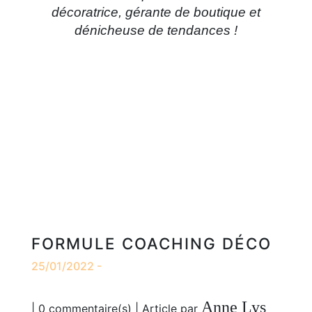
décoratrice, gérante de boutique et
dénicheuse de tendances !
FORMULE COACHING DÉCO
25/01/2022 -
Anne Lys
| 0 commentaire(s) | Article par