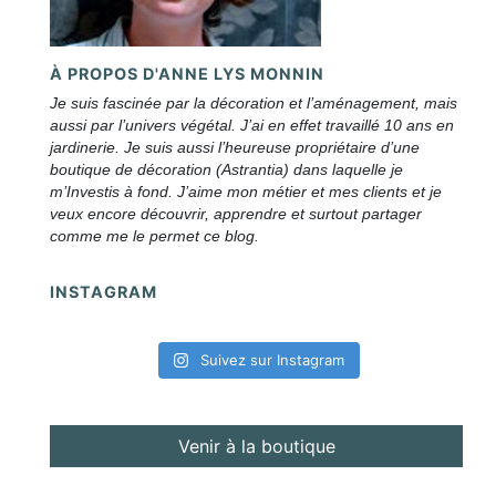
À PROPOS D'ANNE LYS MONNIN
Je suis fascinée par la décoration et l’aménagement, mais
aussi par l’univers végétal. J’ai en effet travaillé 10 ans en
jardinerie. Je suis aussi l’heureuse propriétaire d’une
boutique de décoration (Astrantia) dans laquelle je
m’Investis à fond. J’aime mon métier et mes clients et je
veux encore découvrir, apprendre et surtout partager
comme me le permet ce blog.
INSTAGRAM
Suivez sur Instagram
Venir à la boutique